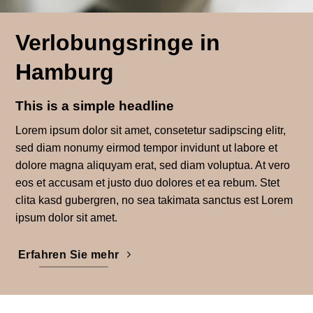
Verlobungsringe in
Hamburg
This is a simple headline
Lorem ipsum dolor sit amet, consetetur sadipscing elitr,
sed diam nonumy eirmod tempor invidunt ut labore et
dolore magna aliquyam erat, sed diam voluptua. At vero
eos et accusam et justo duo dolores et ea rebum. Stet
clita kasd gubergren, no sea takimata sanctus est Lorem
ipsum dolor sit amet.
Erfahren Sie mehr