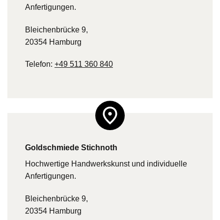
Anfertigungen.
Bleichenbrücke 9,
20354 Hamburg
Telefon:
+49 511 360 840
Goldschmiede Stichnoth
Hochwertige Handwerkskunst und individuelle
Anfertigungen.
Bleichenbrücke 9,
20354 Hamburg