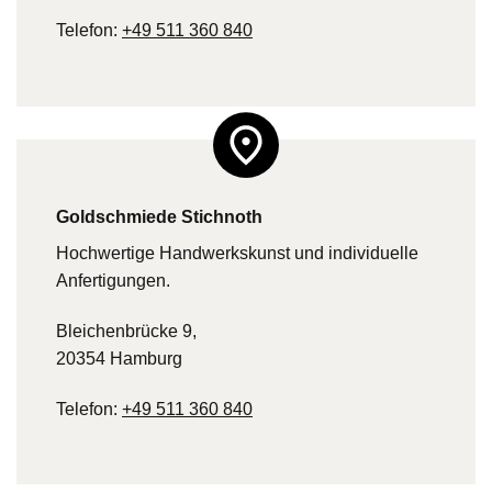
Telefon:
+49 511 360 840
Goldschmiede Stichnoth
Hochwertige Handwerkskunst und individuelle
Anfertigungen.
Bleichenbrücke 9,
20354 Hamburg
Telefon:
+49 511 360 840