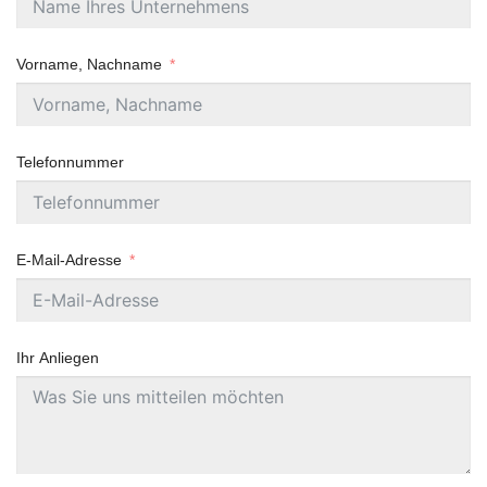
Vorname, Nachname
Telefonnummer
E-Mail-Adresse
Ihr Anliegen