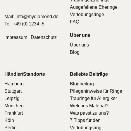
Ausgefallene Eheringe
Verlobungsringe
Mail:
info@mydiamond.de
FAQ
Tel:
+49 (0) 1234 -5
Über uns
Impressum
|
Datenschutz
Über uns
Blog
Händler/Standorte
Beliebte Beiträge
Hamburg
Blogbeitrag
Stuttgart
Pflegehinweise für Ringe
Leipzig
Trauringe für Allergiker
München
Welches Material?
Frankfurt
Was passt zu uns?
Köln
7 Tipps für den
Berlin
Verlobungsring