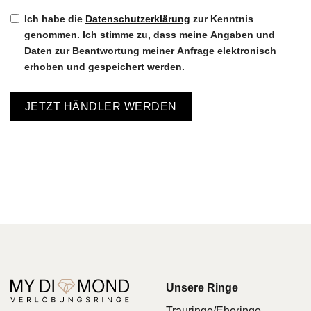
Ich habe die
Datenschutzerklärung
zur Kenntnis
genommen. Ich stimme zu, dass meine Angaben und
Daten zur Beantwortung meiner Anfrage elektronisch
erhoben und gespeichert werden.
JETZT HÄNDLER WERDEN
Unsere Ringe
Trauringe/Eheringe