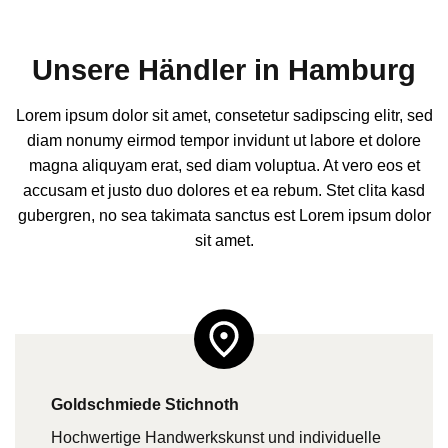
Unsere Händler in Hamburg
Lorem ipsum dolor sit amet, consetetur sadipscing elitr, sed
diam nonumy eirmod tempor invidunt ut labore et dolore
magna aliquyam erat, sed diam voluptua. At vero eos et
accusam et justo duo dolores et ea rebum. Stet clita kasd
gubergren, no sea takimata sanctus est Lorem ipsum dolor
sit amet.
Goldschmiede Stichnoth
Hochwertige Handwerkskunst und individuelle