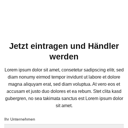
Jetzt eintragen und Händler
werden
Lorem ipsum dolor sit amet, consetetur sadipscing elitr, sed
diam nonumy eirmod tempor invidunt ut labore et dolore
magna aliquyam erat, sed diam voluptua. At vero eos et
accusam et justo duo dolores et ea rebum. Stet clita kasd
gubergren, no sea takimata sanctus est Lorem ipsum dolor
sit amet.
Ihr Unternehmen